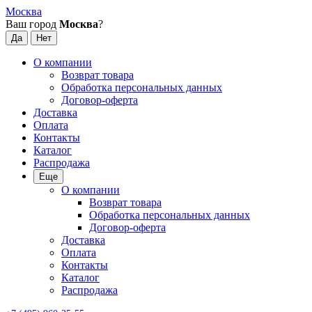
Москва
Ваш город
Москва
?
О компании
Возврат товара
Обработка персональных данных
Договор-оферта
Доставка
Оплата
Контакты
Каталог
Распродажа
Еще
О компании
Возврат товара
Обработка персональных данных
Договор-оферта
Доставка
Оплата
Контакты
Каталог
Распродажа