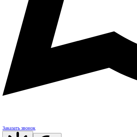
Заказать звонок