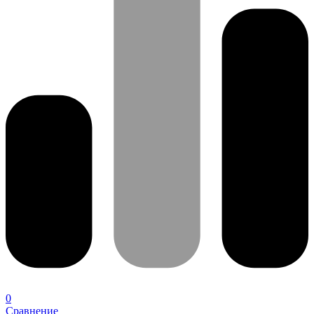
0
Сравнение