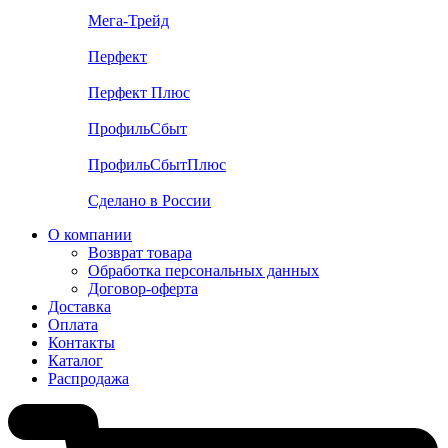
Мега-Трейд
Перфект
Перфект Плюс
ПрофильСбыт
ПрофильСбытПлюс
Сделано в России
О компании
Возврат товара
Обработка персональных данных
Договор-оферта
Доставка
Оплата
Контакты
Каталог
Распродажа