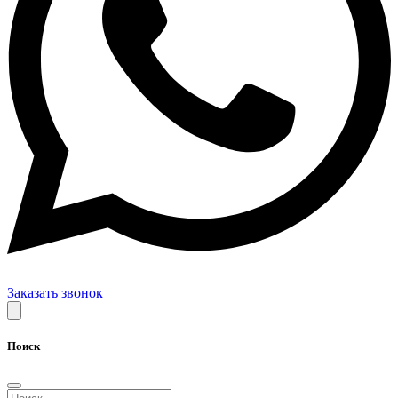
Заказать звонок
Поиск