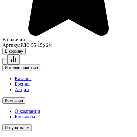
В наличии
Артикул
РДС-55-15р 2м
В корзину
Интернет-магазин
Каталог
Бренды
Акции
Компания
О компании
Контакты
Покупателям