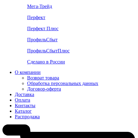
Мега-Трейд
Перфект
Перфект Плюс
ПрофильСбыт
ПрофильСбытПлюс
Сделано в России
О компании
Возврат товара
Обработка персональных данных
Договор-оферта
Доставка
Оплата
Контакты
Каталог
Распродажа