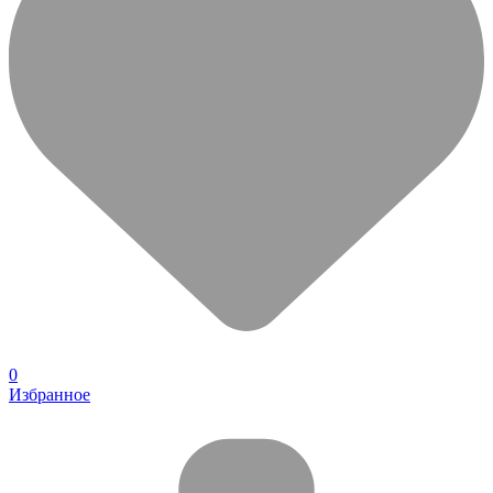
0
Избранное