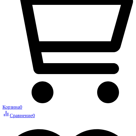
Корзина
0
Сравнение
0