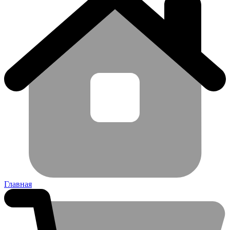
Главная