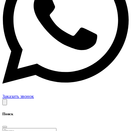
Заказать звонок
Поиск