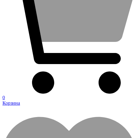
0
Корзина