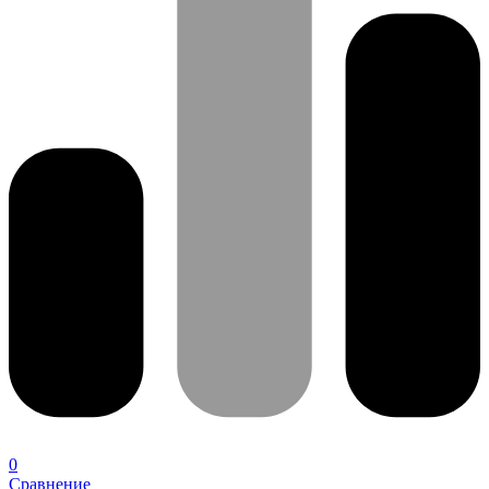
0
Сравнение