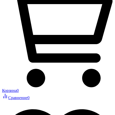
Корзина
0
Сравнение
0