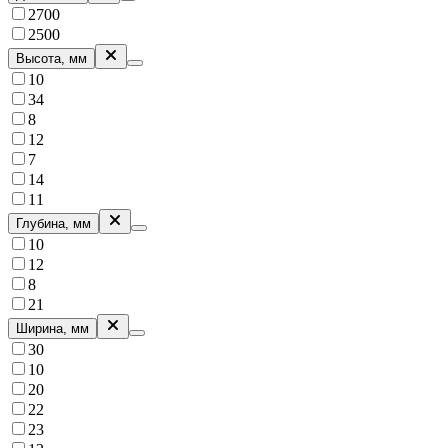
2700
2500
Высота, мм
10
34
8
12
7
14
11
Глубина, мм
10
12
8
21
Ширина, мм
30
10
20
22
23