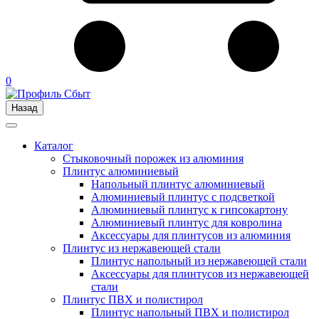
0
Назад
Каталог
Стыковочный порожек из алюминия
Плинтус алюминиевый
Напольный плинтус алюминиевый
Алюминиевый плинтус с подсветкой
Алюминиевый плинтус к гипсокартону
Алюминиевый плинтус для ковролина
Аксессуары для плинтусов из алюминия
Плинтус из нержавеющей стали
Плинтус напольный из нержавеющей стали
Аксессуары для плинтусов из нержавеющей
стали
Плинтус ПВХ и полистирол
Плинтус напольный ПВХ и полистирол