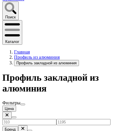
Поиск
Каталог
Главная
Профиль из алюминия
Профиль закладной из алюминия
Профиль закладной из
алюминия
Фильтры
Цена
Бренд