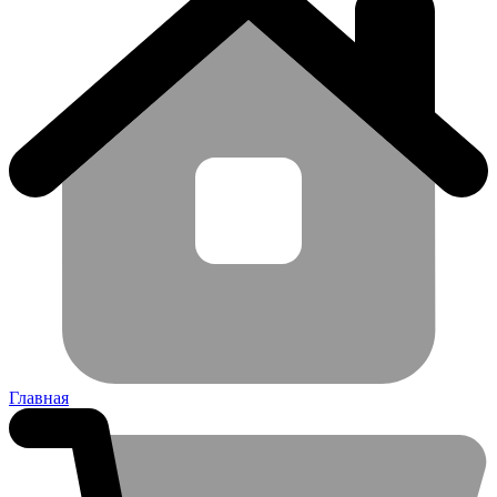
Главная