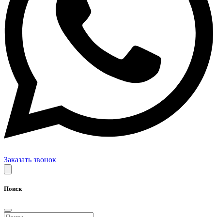
Заказать звонок
Поиск