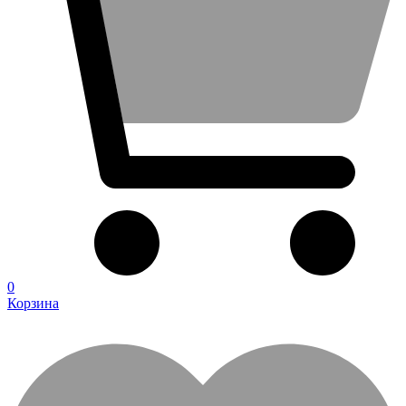
0
Корзина