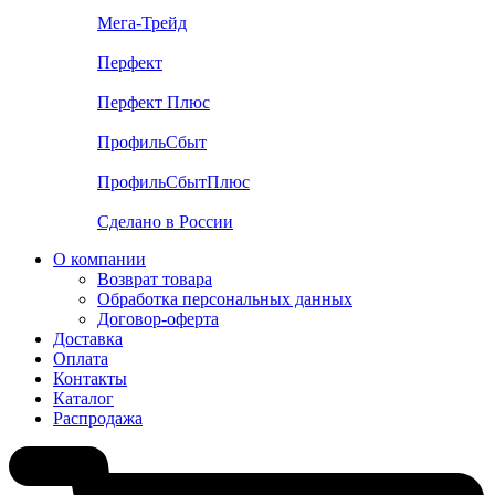
Мега-Трейд
Перфект
Перфект Плюс
ПрофильСбыт
ПрофильСбытПлюс
Сделано в России
О компании
Возврат товара
Обработка персональных данных
Договор-оферта
Доставка
Оплата
Контакты
Каталог
Распродажа