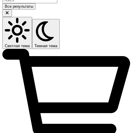
Все результаты
Светлая тема
Темная тема