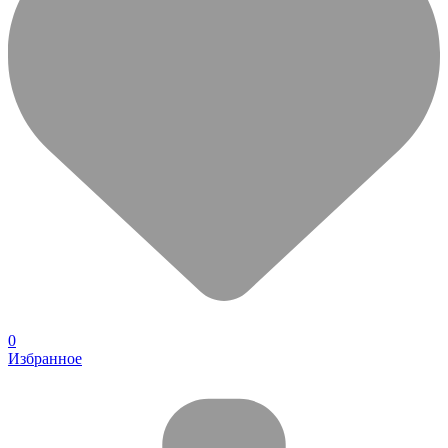
0
Избранное