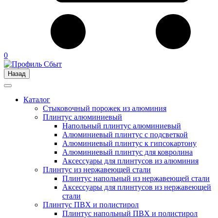
0
Назад
Каталог
Стыковочный порожек из алюминия
Плинтус алюминиевый
Напольный плинтус алюминиевый
Алюминиевый плинтус с подсветкой
Алюминиевый плинтус к гипсокартону
Алюминиевый плинтус для ковролина
Аксессуары для плинтусов из алюминия
Плинтус из нержавеющей стали
Плинтус напольный из нержавеющей стали
Аксессуары для плинтусов из нержавеющей
стали
Плинтус ПВХ и полистирол
Плинтус напольный ПВХ и полистирол