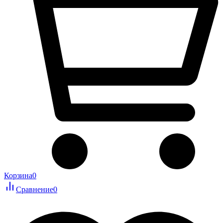
Корзина
0
Сравнение
0