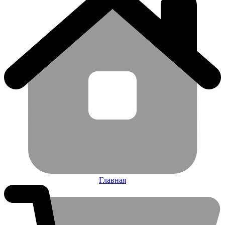
Главная