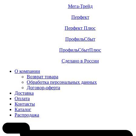
Мега-Трейд
Перфект
Перфект Плюс
ПрофильСбыт
ПрофильСбытПлюс
Сделано в России
О компании
Возврат товара
Обработка персональных данных
Договор-оферта
Доставка
Оплата
Контакты
Каталог
Распродажа