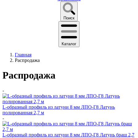
Поиск
Каталог
Главная
Распродажа
Распродажа
-
L-образный профиль из латуни 8 мм ЛПО-Г8 Латунь
полированная 2,7 м
-
L-образный профиль из латуни 8 мм ЛПО-Г8 Латунь браш 2,7