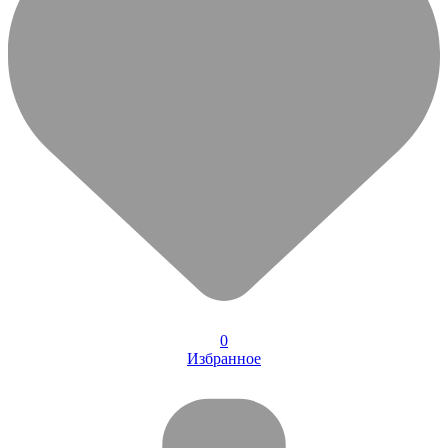
0
Избранное