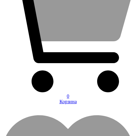
0
Корзина