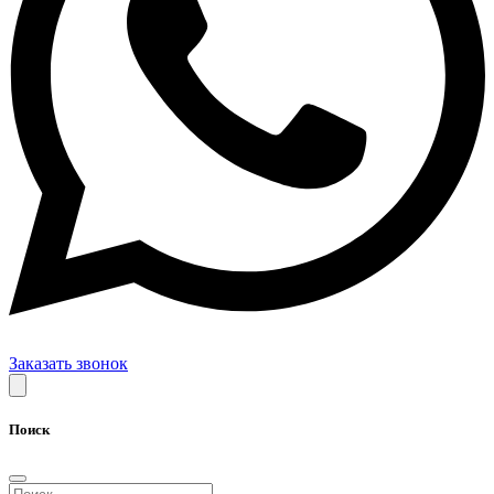
Заказать звонок
Поиск