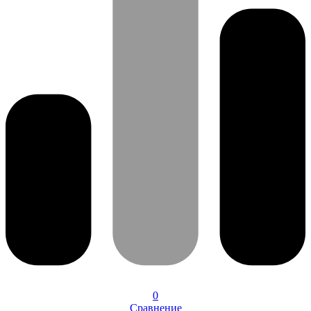
0
Сравнение