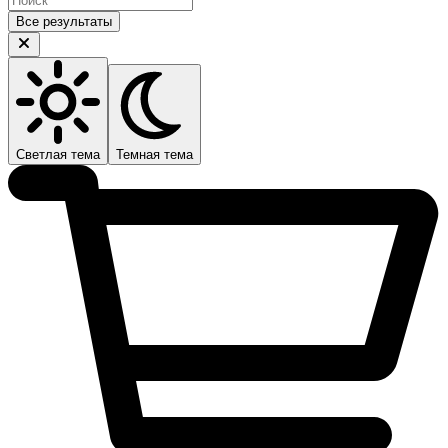
Все результаты
Светлая тема
Темная тема