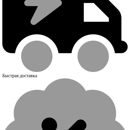
Быстрая доставка