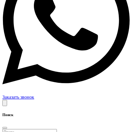
Заказать звонок
Поиск