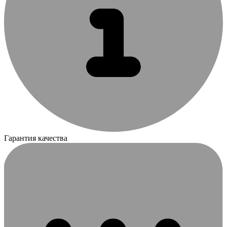
Гарантия качества