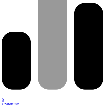
0
Сравнение