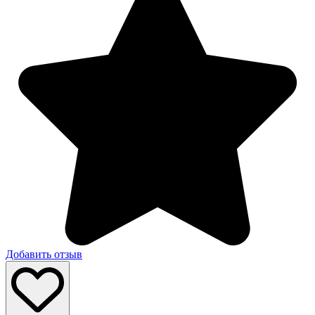
Добавить отзыв