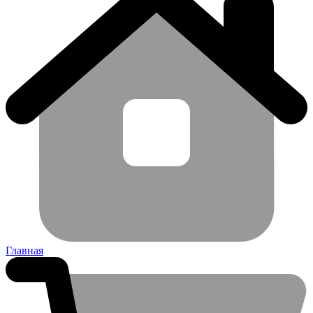
Главная