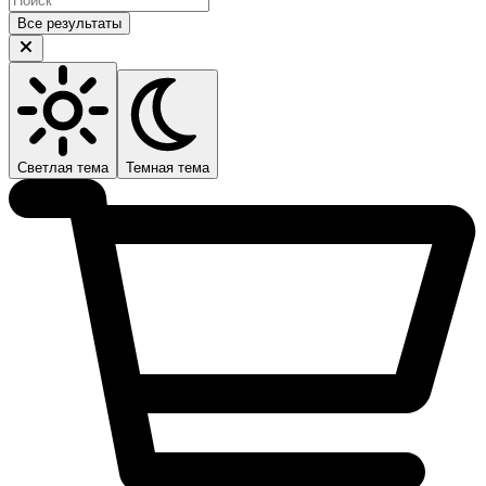
Все результаты
Светлая тема
Темная тема