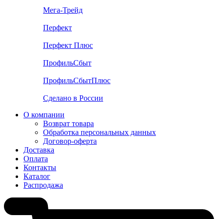
Мега-Трейд
Перфект
Перфект Плюс
ПрофильСбыт
ПрофильСбытПлюс
Сделано в России
О компании
Возврат товара
Обработка персональных данных
Договор-оферта
Доставка
Оплата
Контакты
Каталог
Распродажа