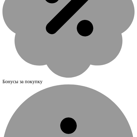
Бонусы за покупку