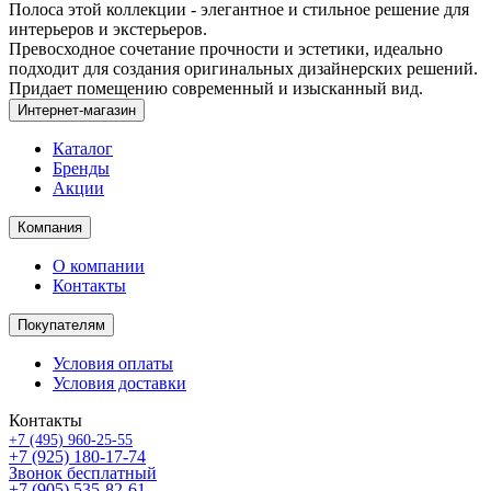
Полоса этой коллекции - элегантное и стильное решение для
интерьеров и экстерьеров.
Превосходное сочетание прочности и эстетики, идеально
подходит для создания оригинальных дизайнерских решений.
Придает помещению современный и изысканный вид.
Интернет-магазин
Каталог
Бренды
Акции
Компания
О компании
Контакты
Покупателям
Условия оплаты
Условия доставки
Контакты
+7 (495) 960-25-55
+7 (925) 180-17-74
Звонок бесплатный
+7 (905) 535-82-61