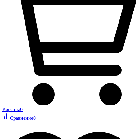
Корзина
0
Сравнение
0