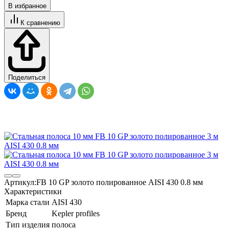
В избранное
К сравнению
Поделиться
Артикул:
FB 10 GP золото полированное AISI 430 0.8 мм
Характеристики
Марка стали
AISI 430
Бренд
Kepler profiles
Тип изделия
полоса