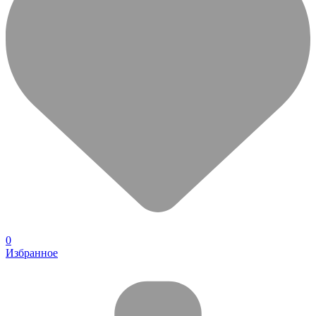
0
Избранное