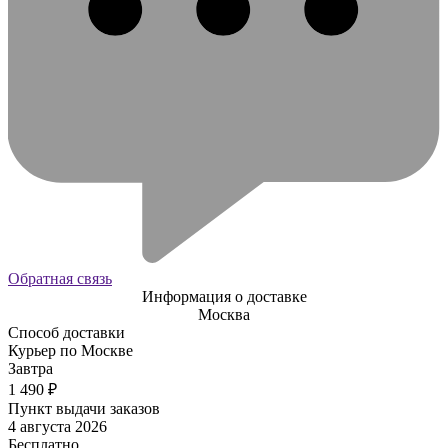
Обратная связь
Информация о доставке
Москва
Способ доставки
Курьер по Москве
Завтра
1 490
₽
Пункт выдачи заказов
4 августа 2026
Бесплатно