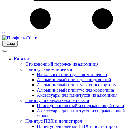
0
Назад
Каталог
Стыковочный порожек из алюминия
Плинтус алюминиевый
Напольный плинтус алюминиевый
Алюминиевый плинтус с подсветкой
Алюминиевый плинтус к гипсокартону
Алюминиевый плинтус для ковролина
Аксессуары для плинтусов из алюминия
Плинтус из нержавеющей стали
Плинтус напольный из нержавеющей стали
Аксессуары для плинтусов из нержавеющей
стали
Плинтус ПВХ и полистирол
Плинтус напольный ПВХ и полистирол