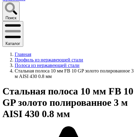
Поиск
Каталог
Главная
Профиль из нержавеющей стали
Полоса из нержавеющей стали
Стальная полоса 10 мм FB 10 GP золото полированное 3
м AISI 430 0.8 мм
Стальная полоса 10 мм FB 10
GP золото полированное 3 м
AISI 430 0.8 мм