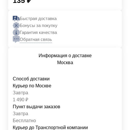
135
₽
Быстрая доставка
Бонусы за покупку
Гарантия качества
Обратная связь
Информация о доставке
Москва
Способ доставки
Курьер по Москве
Завтра
1 490
₽
Пункт выдачи заказов
Завтра
Бесплатно
Курьер до Транспортной компании