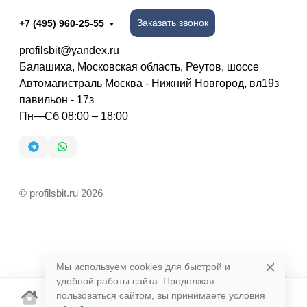
Заказать звонок
+7 (495) 960-25-55
profilsbit@yandex.ru
Балашиха, Московская область, Реутов, шоссе
Автомагистраль Москва - Нижний Новгород, вл19з
павильон - 17з
Пн—Сб 08:00 – 18:00
© profilsbit.ru 2026
Мы используем cookies для быстрой и
удобной работы сайта. Продолжая
пользоваться сайтом, вы принимаете условия