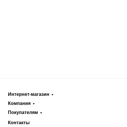
Интернет-магазин
Компания
Покупателям
Контакты