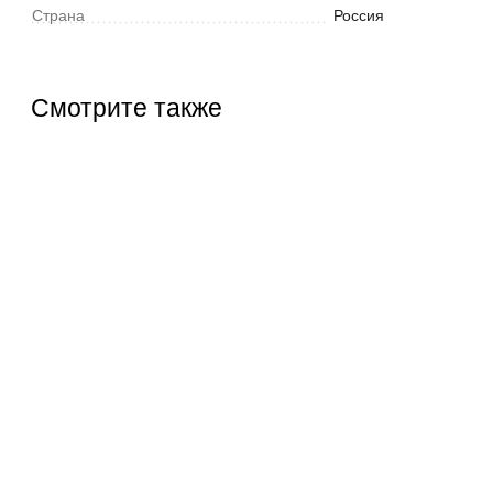
Страна
Россия
Смотрите также