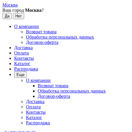
Москва
Ваш город
Москва
?
О компании
Возврат товара
Обработка персональных данных
Договор-оферта
Доставка
Оплата
Контакты
Каталог
Распродажа
Еще
О компании
Возврат товара
Обработка персональных данных
Договор-оферта
Доставка
Оплата
Контакты
Каталог
Распродажа