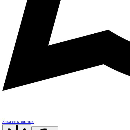
Заказать звонок