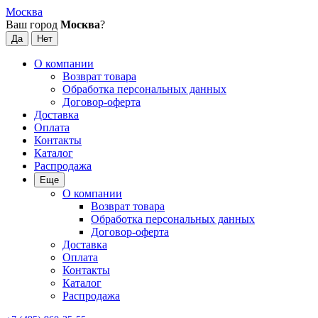
Москва
Ваш город
Москва
?
О компании
Возврат товара
Обработка персональных данных
Договор-оферта
Доставка
Оплата
Контакты
Каталог
Распродажа
Еще
О компании
Возврат товара
Обработка персональных данных
Договор-оферта
Доставка
Оплата
Контакты
Каталог
Распродажа