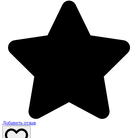
Добавить отзыв