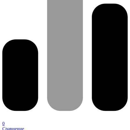
0
Сравнение