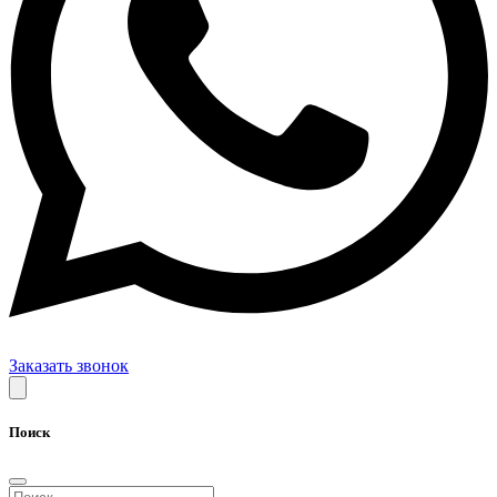
Заказать звонок
Поиск