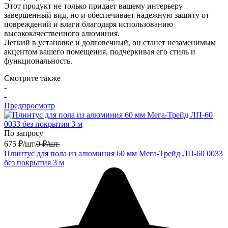
Этот продукт не только придает вашему интерьеру
завершенный вид, но и обеспечивает надежную защиту от
повреждений и влаги благодаря использованию
высококачественного алюминия.
Легкий в установке и долговечный, он станет незаменимым
акцентом вашего помещения, подчеркивая его стиль и
функциональность.
Смотрите также
-
-
Предпросмотр
По запросу
675
₽
/
шт.
0
₽
/
шт.
Плинтус для пола из алюминия 60 мм Мега-Трейд ЛП-60 0033
без покрытия 3 м