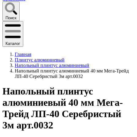
Поиск
Каталог
Главная
Плинтус алюминиевый
Напольный плинтус алюминиевый
Напольный плинтус алюминиевый 40 мм Мега-Трейд
ЛП-40 Серебристый 3м арт.0032
Напольный плинтус
алюминиевый 40 мм Мега-
Трейд ЛП-40 Серебристый
3м арт.0032