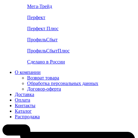
Мега-Трейд
Перфект
Перфект Плюс
ПрофильСбыт
ПрофильСбытПлюс
Сделано в России
О компании
Возврат товара
Обработка персональных данных
Договор-оферта
Доставка
Оплата
Контакты
Каталог
Распродажа