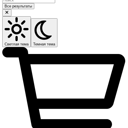
Все результаты
Светлая тема
Темная тема