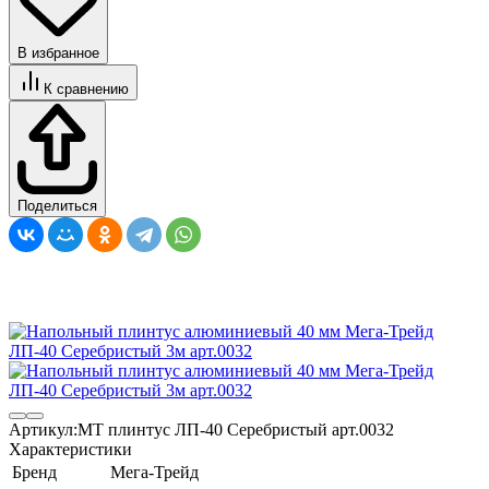
В избранное
К сравнению
Поделиться
Артикул:
МТ плинтус ЛП-40 Серебристый арт.0032
Характеристики
Бренд
Мега-Трейд