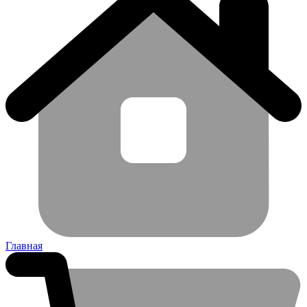
Главная