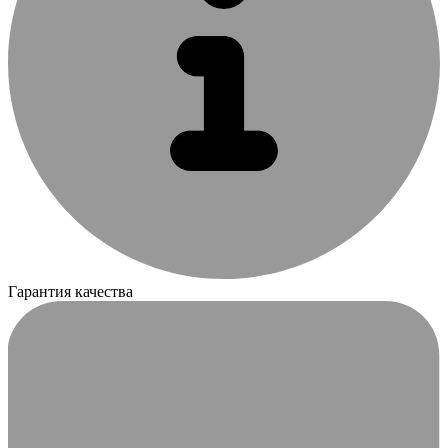
Гарантия качества