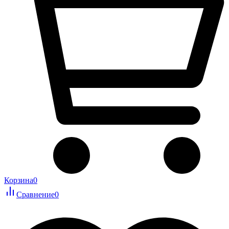
Корзина
0
Сравнение
0