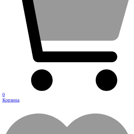
0
Корзина