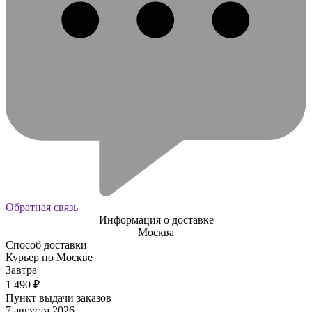
Обратная связь
Информация о доставке
Москва
Способ доставки
Курьер по Москве
Завтра
1 490
₽
Пункт выдачи заказов
7 августа 2026