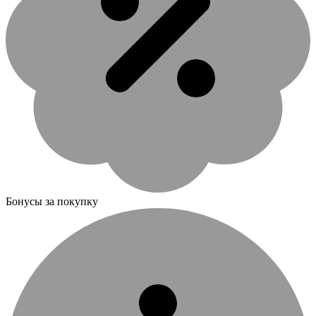
Бонусы за покупку