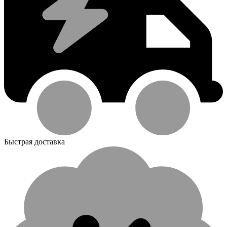
Быстрая доставка