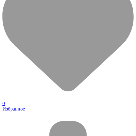
0
Избранное