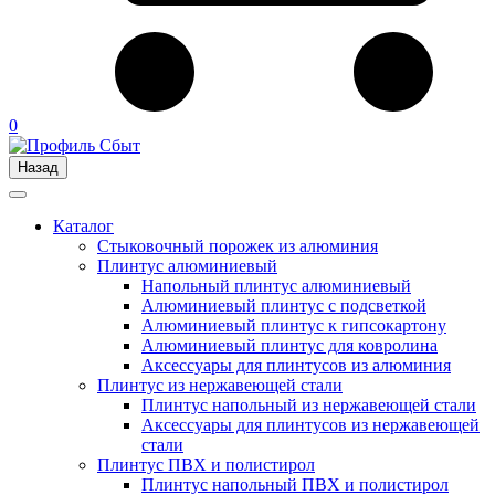
0
Назад
Каталог
Стыковочный порожек из алюминия
Плинтус алюминиевый
Напольный плинтус алюминиевый
Алюминиевый плинтус с подсветкой
Алюминиевый плинтус к гипсокартону
Алюминиевый плинтус для ковролина
Аксессуары для плинтусов из алюминия
Плинтус из нержавеющей стали
Плинтус напольный из нержавеющей стали
Аксессуары для плинтусов из нержавеющей
стали
Плинтус ПВХ и полистирол
Плинтус напольный ПВХ и полистирол