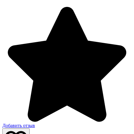
Добавить отзыв