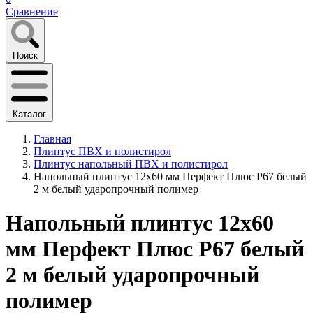
Сравнение
Поиск
Каталог
Главная
Плинтус ПВХ и полистирол
Плинтус напольный ПВХ и полистирол
Напольный плинтус 12х60 мм Перфект Плюс P67 белый
2 м белый ударопрочный полимер
Напольный плинтус 12х60
мм Перфект Плюс P67 белый
2 м белый ударопрочный
полимер