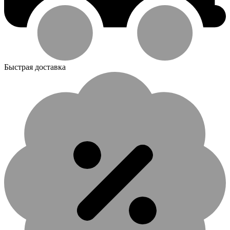
Быстрая доставка