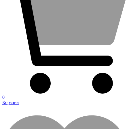
0
Корзина