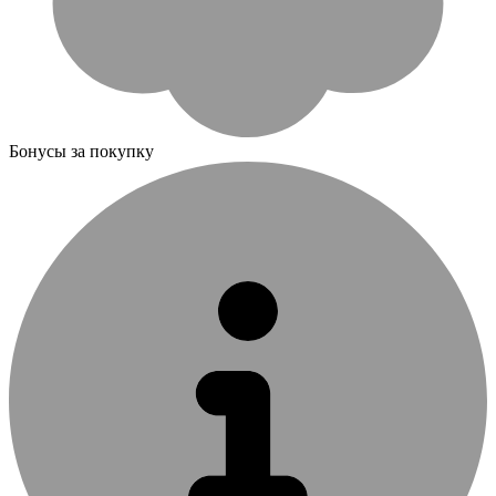
Бонусы за покупку