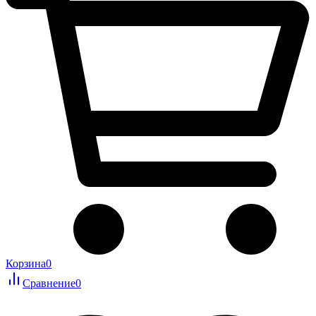
Корзина
0
Сравнение
0