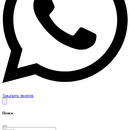
Заказать звонок
Поиск