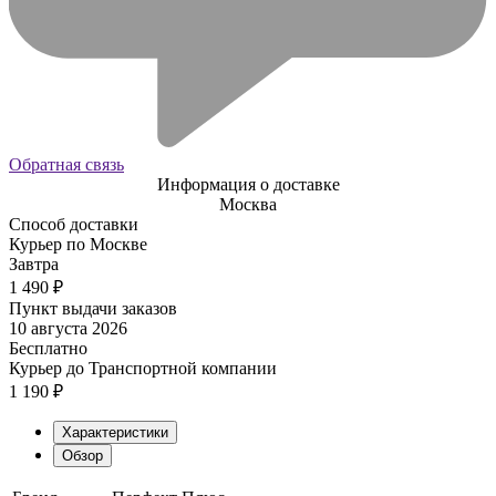
Обратная связь
Информация о доставке
Москва
Способ доставки
Курьер по Москве
Завтра
1 490
₽
Пункт выдачи заказов
10 августа 2026
Бесплатно
Курьер до Транспортной компании
1 190
₽
Характеристики
Обзор