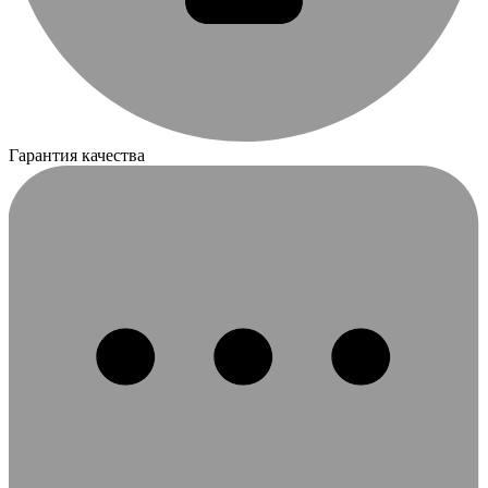
Гарантия качества