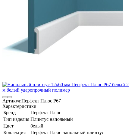
Артикул:
Перфект Плюс P67
Характеристики
Бренд
Перфект Плюс
Тип изделия
Плинтус напольный
Цвет
белый
Коллекция
Перфект Плюс напольный плинтус