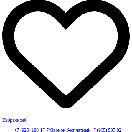
Избранное
0
+7 (925) 180-17-74
Звонок бесплатный
+7 (905) 535-82-