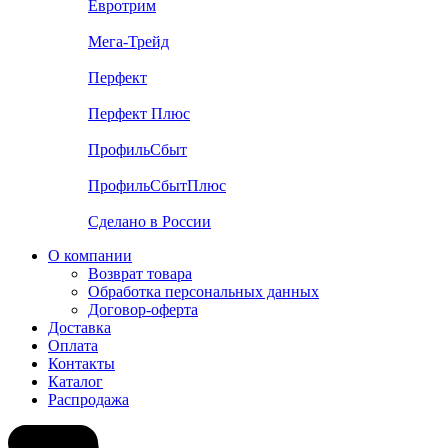
Евротрим
Мега-Трейд
Перфект
Перфект Плюс
ПрофильСбыт
ПрофильСбытПлюс
Сделано в России
О компании
Возврат товара
Обработка персональных данных
Договор-оферта
Доставка
Оплата
Контакты
Каталог
Распродажа