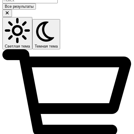
Все результаты
Светлая тема
Темная тема