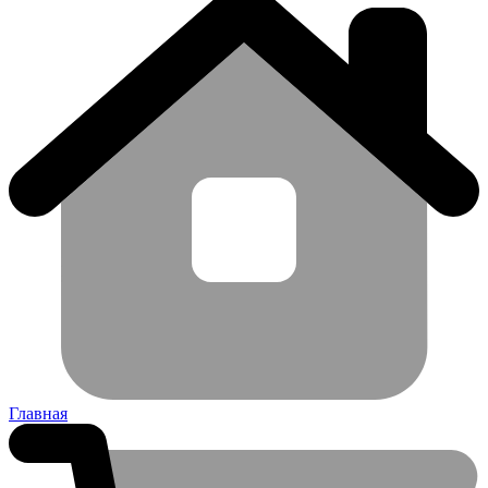
Главная