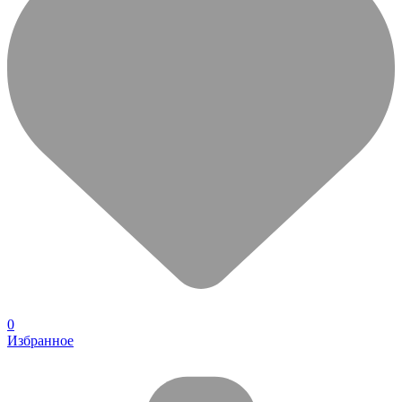
0
Избранное