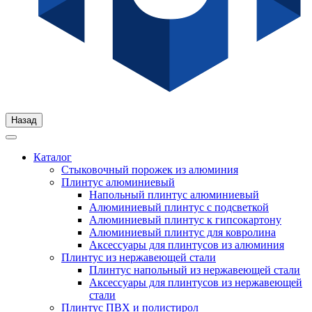
Назад
Каталог
Стыковочный порожек из алюминия
Плинтус алюминиевый
Напольный плинтус алюминиевый
Алюминиевый плинтус с подсветкой
Алюминиевый плинтус к гипсокартону
Алюминиевый плинтус для ковролина
Аксессуары для плинтусов из алюминия
Плинтус из нержавеющей стали
Плинтус напольный из нержавеющей стали
Аксессуары для плинтусов из нержавеющей
стали
Плинтус ПВХ и полистирол