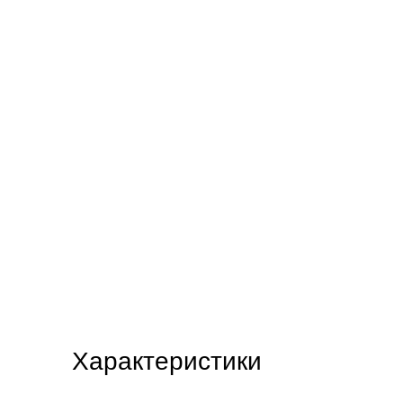
Характеристики