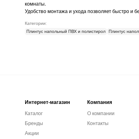
комнаты.
Удобство монтажа и ухода позволяет быстро и 
Категории:
Плинтус напольный ПВХ и полистирол
Плинтус напо
Интернет-магазин
Компания
Каталог
О компании
Бренды
Контакты
Акции