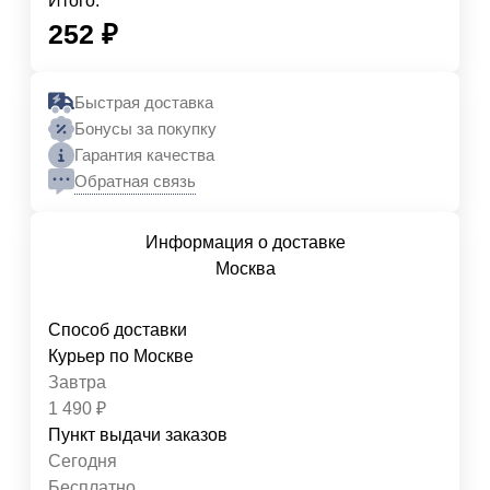
Итого:
252
₽
Быстрая доставка
Бонусы за покупку
Гарантия качества
Обратная связь
Информация о доставке
Москва
Способ доставки
Курьер по Москве
Завтра
1 490
₽
Пункт выдачи заказов
Сегодня
Бесплатно