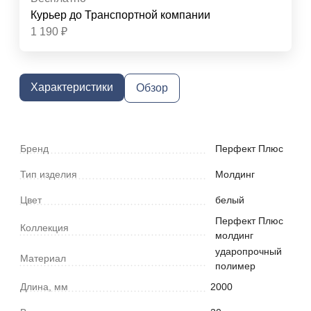
Курьер до Транспортной компании
1 190
₽
Характеристики
Обзор
Бренд
Перфект Плюс
Тип изделия
Молдинг
Цвет
белый
Перфект Плюс
Коллекция
молдинг
ударопрочный
Материал
полимер
Длина, мм
2000