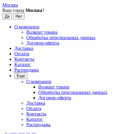
Москва
Ваш город
Москва
?
О компании
Возврат товара
Обработка персональных данных
Договор-оферта
Доставка
Оплата
Контакты
Каталог
Распродажа
Еще
О компании
Возврат товара
Обработка персональных данных
Договор-оферта
Доставка
Оплата
Контакты
Каталог
Распродажа