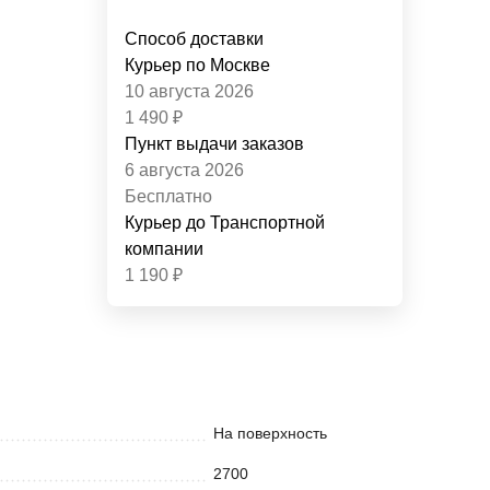
Способ доставки
Курьер по Москве
10 августа 2026
1 490
₽
Пункт выдачи заказов
6 августа 2026
Бесплатно
Курьер до Транспортной
компании
1 190
₽
На поверхность
2700