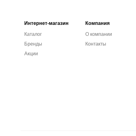
Интернет-магазин
Компания
Каталог
О компании
Бренды
Контакты
Акции