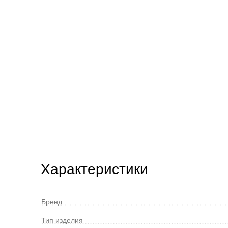
Характеристики
Бренд
Тип изделия