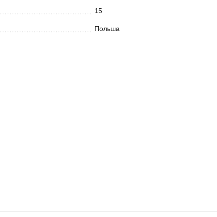
15
Польша