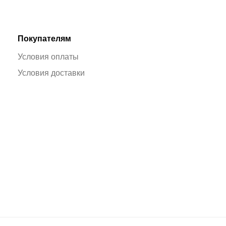
Покупателям
Условия оплаты
Условия доставки