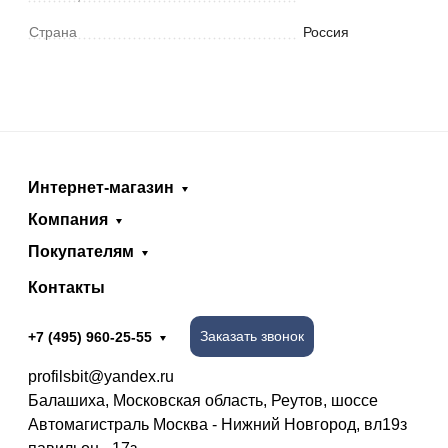
Страна
Россия
Интернет-магазин
Компания
Покупателям
Контакты
Заказать звонок
+7 (495) 960-25-55
profilsbit@yandex.ru
Балашиха, Московская область, Реутов, шоссе
Автомагистраль Москва - Нижний Новгород, вл19з