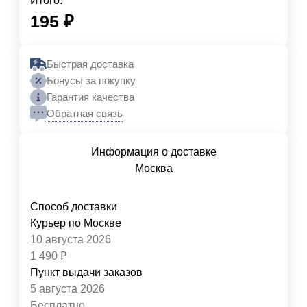
Итого:
195
₽
Быстрая доставка
Бонусы за покупку
Гарантия качества
Обратная связь
Информация о доставке
Москва
Способ доставки
Курьер по Москве
10 августа 2026
1 490
₽
Пункт выдачи заказов
5 августа 2026
Бесплатно