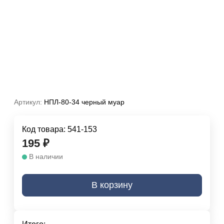
Артикул:
НПЛ-80-34 черный муар
Код товара:
541-153
195
₽
В наличии
В корзину