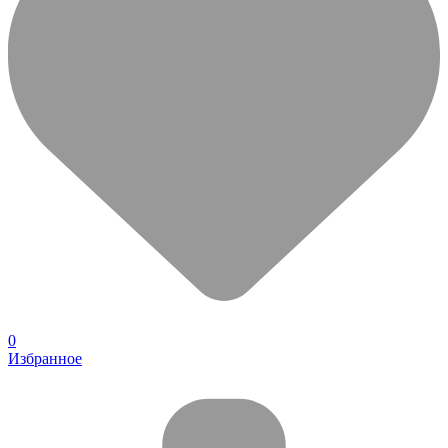
0
Избранное