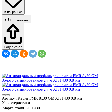
В избранное
К сравнению
Поделиться
Артикул:
Kepler FMR 8х30 GM AISI 430 0.8 мм
Характеристики
Марка стали
AISI 430