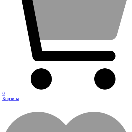
0
Корзина