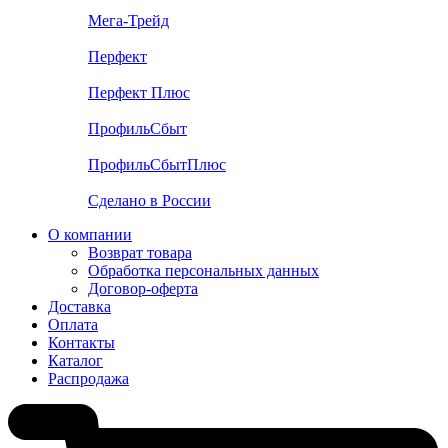
Мега-Трейд
Перфект
Перфект Плюс
ПрофильСбыт
ПрофильСбытПлюс
Сделано в России
О компании
Возврат товара
Обработка персональных данных
Договор-оферта
Доставка
Оплата
Контакты
Каталог
Распродажа