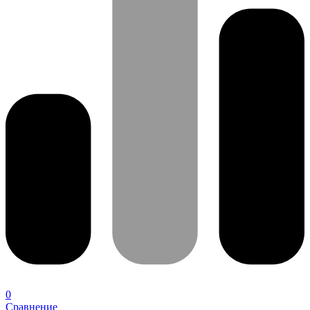
0
Сравнение