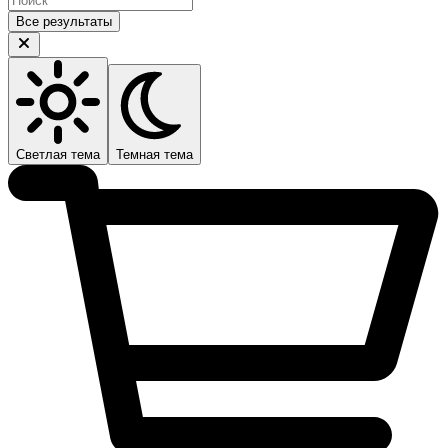
Все результаты
Светлая тема
Темная тема