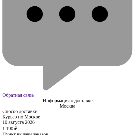
Обратная связь
Информация о доставке
Москва
Способ доставки
Курьер по Москве
10 августа 2026
1 190
₽
Пункт выдачи заказов