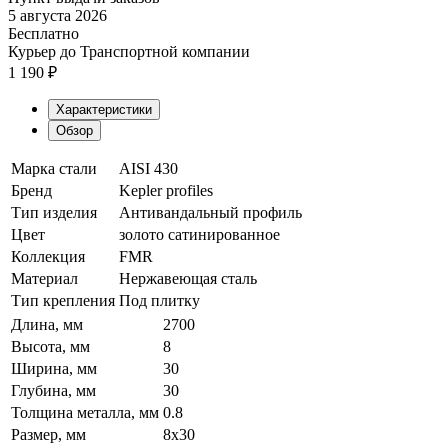
5 августа 2026
Бесплатно
Курьер до Транспортной компании
1 190
₽
Характеристики
Обзор
Марка стали
AISI 430
Бренд
Kepler profiles
Тип изделия
Антивандальный профиль
Цвет
золото сатинированное
Коллекция
FMR
Материал
Нержавеющая сталь
Тип крепления
Под плитку
Длина, мм
2700
Высота, мм
8
Ширина, мм
30
Глубина, мм
30
Толщина металла, мм
0.8
Размер, мм
8х30