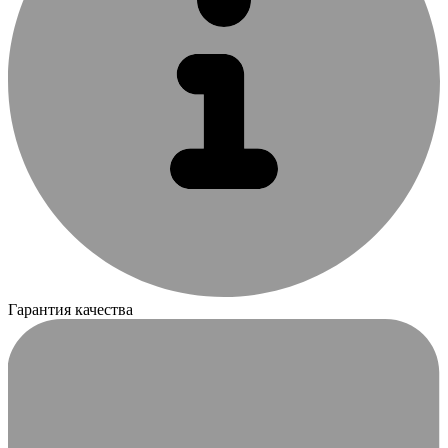
Гарантия качества