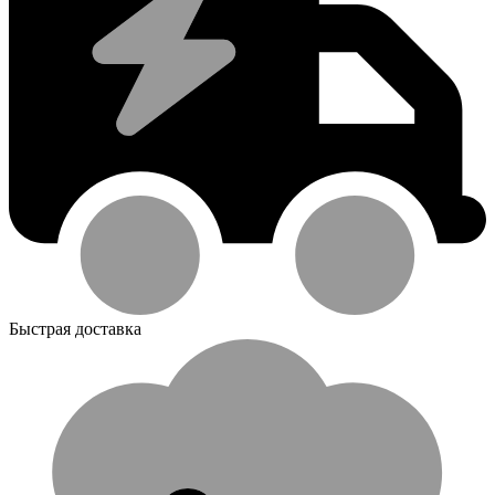
Быстрая доставка