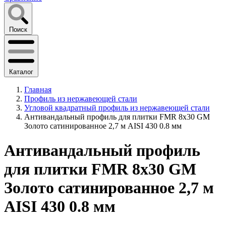
Поиск
Каталог
Главная
Профиль из нержавеющей стали
Угловой квадратный профиль из нержавеющей стали
Антивандальный профиль для плитки FMR 8х30 GM
Золото сатинированное 2,7 м AISI 430 0.8 мм
Антивандальный профиль
для плитки FMR 8х30 GM
Золото сатинированное 2,7 м
AISI 430 0.8 мм