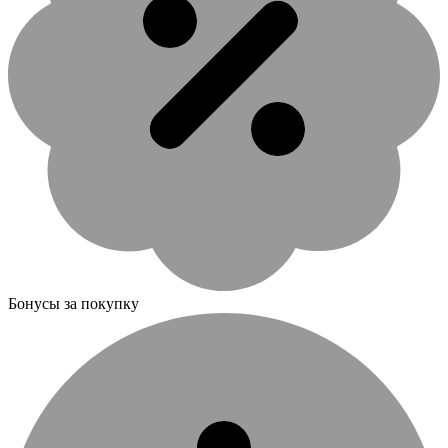
Бонусы за покупку