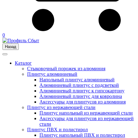
0
Назад
Каталог
Стыковочный порожек из алюминия
Плинтус алюминиевый
Напольный плинтус алюминиевый
Алюминиевый плинтус с подсветкой
Алюминиевый плинтус к гипсокартону
Алюминиевый плинтус для ковролина
Аксессуары для плинтусов из алюминия
Плинтус из нержавеющей стали
Плинтус напольный из нержавеющей стали
Аксессуары для плинтусов из нержавеющей
стали
Плинтус ПВХ и полистирол
Плинтус напольный ПВХ и полистирол