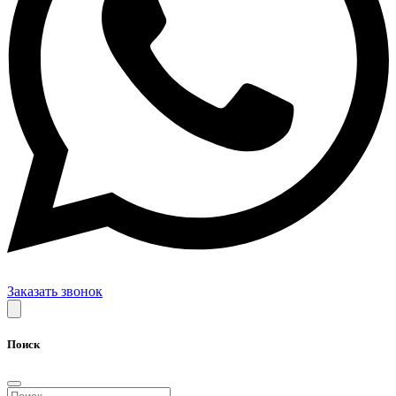
Заказать звонок
Поиск