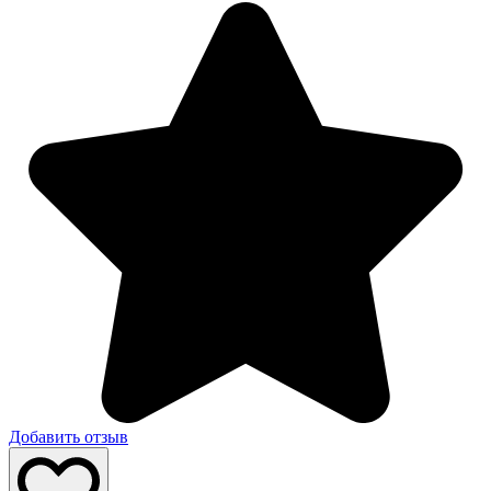
Добавить отзыв