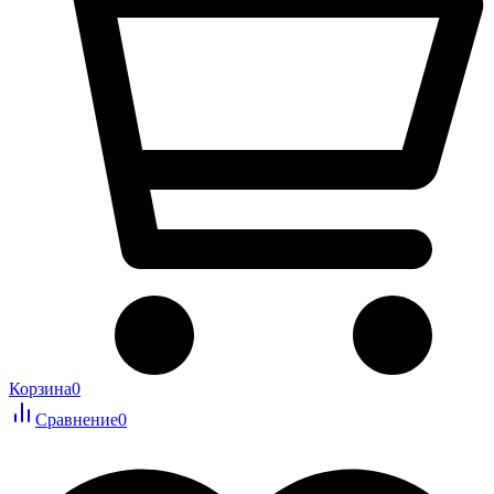
Корзина
0
Сравнение
0