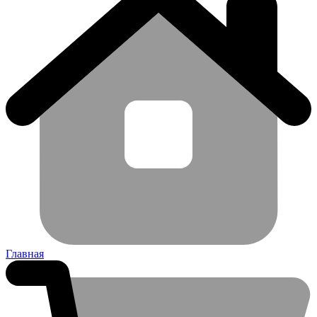
Главная