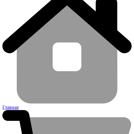
Главная