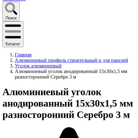
Поиск
Каталог
Главная
Алюминиевый профиль строительный и для панелей
Уголок алюминиевый
Алюминиевый уголок анодированный 15х30х1,5 мм
разносторонний Серебро 3 м
Алюминиевый уголок
анодированный 15х30х1,5 мм
разносторонний Серебро 3 м