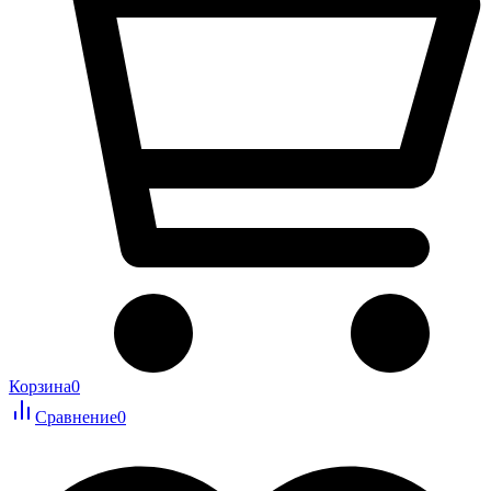
Корзина
0
Сравнение
0