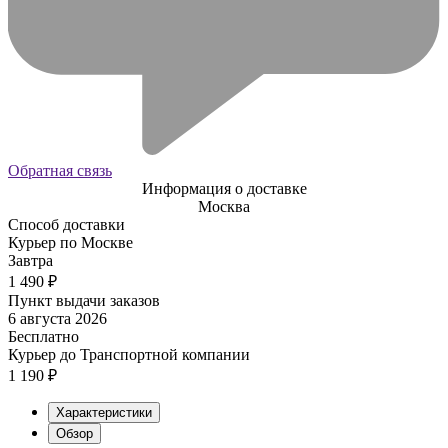
Обратная связь
Информация о доставке
Москва
Способ доставки
Курьер по Москве
Завтра
1 490
₽
Пункт выдачи заказов
6 августа 2026
Бесплатно
Курьер до Транспортной компании
1 190
₽
Характеристики
Обзор