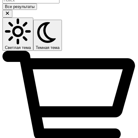
Все результаты
Светлая тема
Темная тема