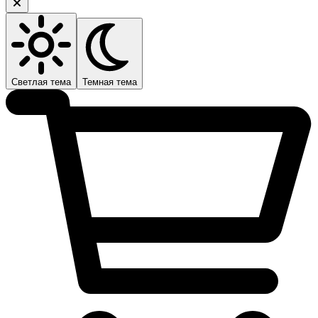
Светлая тема
Темная тема