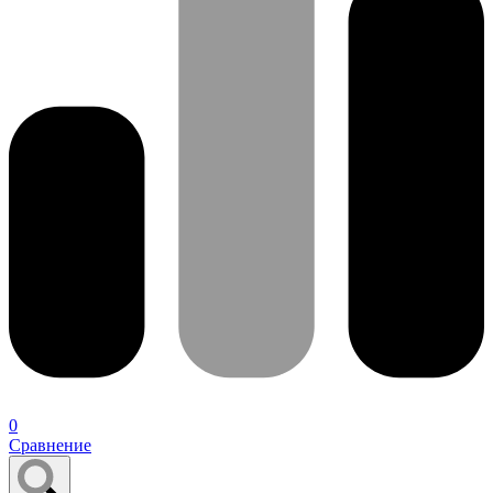
0
Сравнение