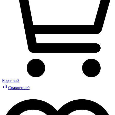
Корзина
0
Сравнение
0