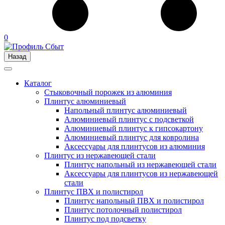
0
Назад
Каталог
Стыковочный порожек из алюминия
Плинтус алюминиевый
Напольный плинтус алюминиевый
Алюминиевый плинтус с подсветкой
Алюминиевый плинтус к гипсокартону
Алюминиевый плинтус для ковролина
Аксессуары для плинтусов из алюминия
Плинтус из нержавеющей стали
Плинтус напольный из нержавеющей стали
Аксессуары для плинтусов из нержавеющей
стали
Плинтус ПВХ и полистирол
Плинтус напольный ПВХ и полистирол
Плинтус потолочный полистирол
Плинтус под подсветку