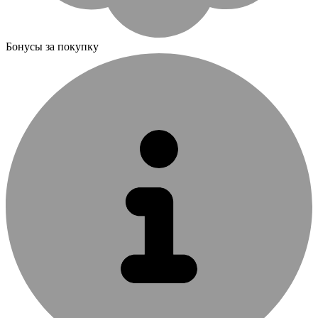
Бонусы за покупку