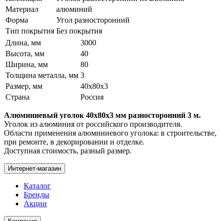
Материал
алюминий
Форма
Угол разносторонний
Тип покрытия
Без покрытия
Длина, мм
3000
Высота, мм
40
Ширина, мм
80
Толщина металла, мм
3
Размер, мм
40х80х3
Страна
Россия
Алюминиевый уголок 40х80х3 мм разносторонний 3 м.
Уголок из алюминия от российского производителя.
Области применения алюминиевого уголока: в строительстве,
при ремонте, в декорировании и отделке.
Доступная стоимость, разный размер.
Интернет-магазин
Каталог
Бренды
Акции