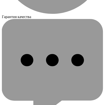
Гарантия качества