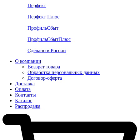
Перфект
Перфект Плюс
ПрофильСбыт
ПрофильСбытПлюс
Сделано в России
О компании
Возврат товара
Обработка персональных данных
Договор-оферта
Доставка
Оплата
Контакты
Каталог
Распродажа