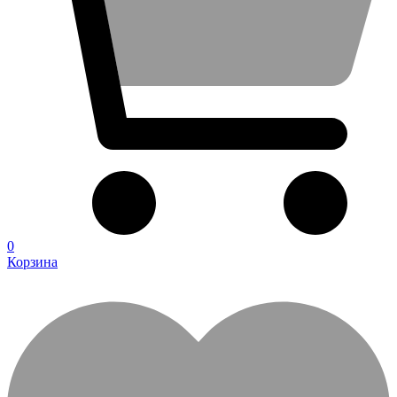
0
Корзина