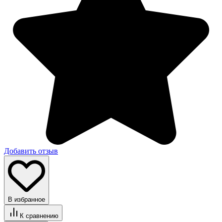
Добавить отзыв
В избранное
К сравнению