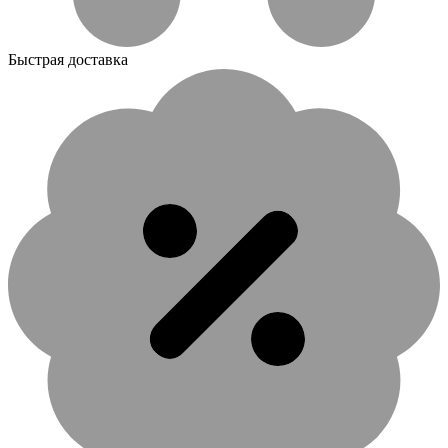
Быстрая доставка