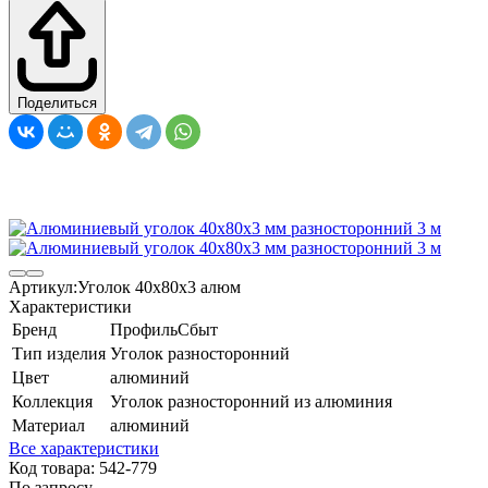
Поделиться
Артикул:
Уголок 40х80х3 алюм
Характеристики
Бренд
ПрофильСбыт
Тип изделия
Уголок разносторонний
Цвет
алюминий
Коллекция
Уголок разносторонний из алюминия
Материал
алюминий
Все характеристики
Код товара:
542-779
По запросу