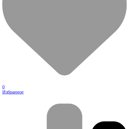
0
Избранное