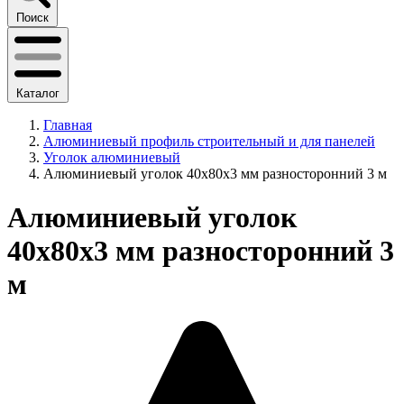
Поиск
Каталог
Главная
Алюминиевый профиль строительный и для панелей
Уголок алюминиевый
Алюминиевый уголок 40х80х3 мм разносторонний 3 м
Алюминиевый уголок
40х80х3 мм разносторонний 3
м