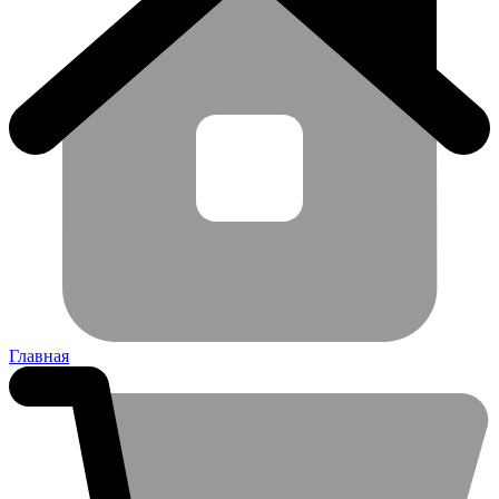
Главная