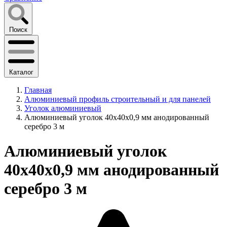
Поиск
Каталог
Главная
Алюминиевый профиль строительный и для панелей
Уголок алюминиевый
Алюминиевый уголок 40х40х0,9 мм анодированный
серебро 3 м
Алюминиевый уголок
40х40х0,9 мм анодированный
серебро 3 м