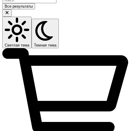
Все результаты
Светлая тема
Темная тема