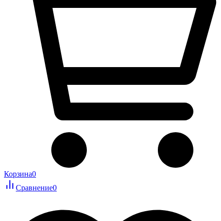
Корзина
0
Сравнение
0