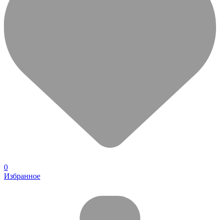
0
Избранное