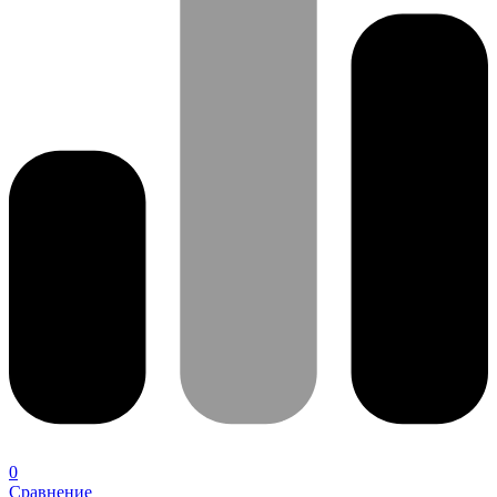
0
Сравнение