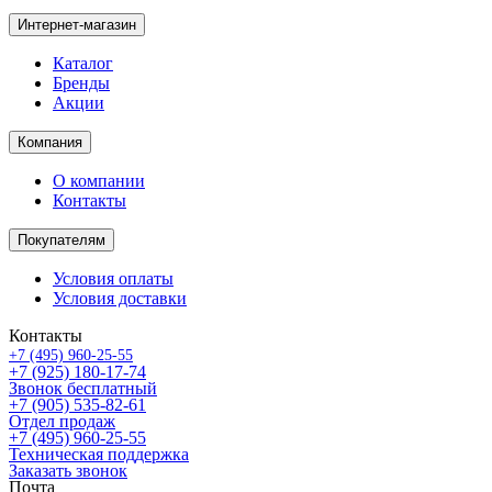
Интернет-магазин
Каталог
Бренды
Акции
Компания
О компании
Контакты
Покупателям
Условия оплаты
Условия доставки
Контакты
+7 (495) 960-25-55
+7 (925) 180-17-74
Звонок бесплатный
+7 (905) 535-82-61
Отдел продаж
+7 (495) 960-25-55
Техническая поддержка
Заказать звонок
Почта