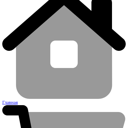
Главная