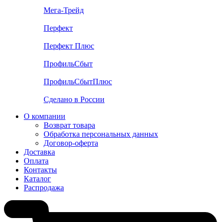
Мега-Трейд
Перфект
Перфект Плюс
ПрофильСбыт
ПрофильСбытПлюс
Сделано в России
О компании
Возврат товара
Обработка персональных данных
Договор-оферта
Доставка
Оплата
Контакты
Каталог
Распродажа