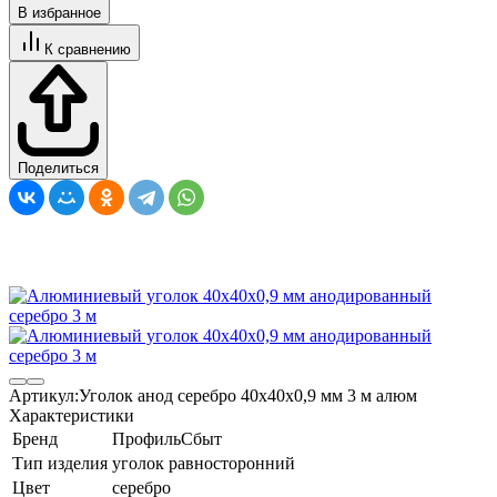
В избранное
К сравнению
Поделиться
Артикул:
Уголок анод серебро 40х40х0,9 мм 3 м алюм
Характеристики
Бренд
ПрофильСбыт
Тип изделия
уголок равносторонний
Цвет
серебро