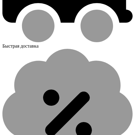
Быстрая доставка