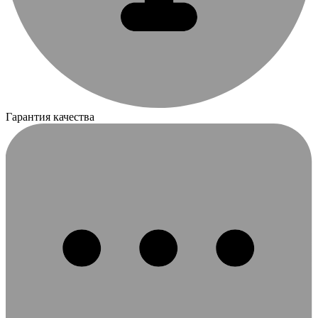
Гарантия качества