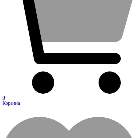
0
Корзина