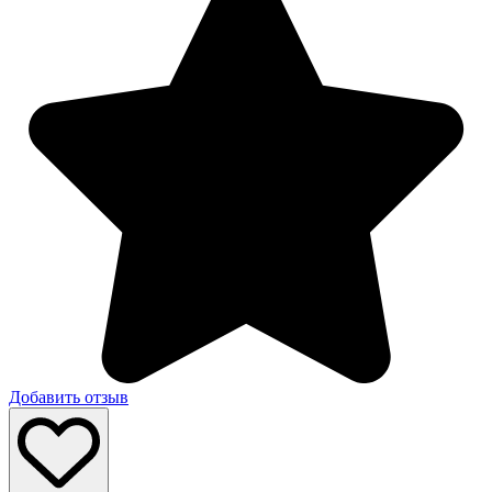
Добавить отзыв