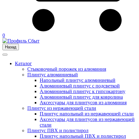
0
Назад
Каталог
Стыковочный порожек из алюминия
Плинтус алюминиевый
Напольный плинтус алюминиевый
Алюминиевый плинтус с подсветкой
Алюминиевый плинтус к гипсокартону
Алюминиевый плинтус для ковролина
Аксессуары для плинтусов из алюминия
Плинтус из нержавеющей стали
Плинтус напольный из нержавеющей стали
Аксессуары для плинтусов из нержавеющей
стали
Плинтус ПВХ и полистирол
Плинтус напольный ПВХ и полистирол