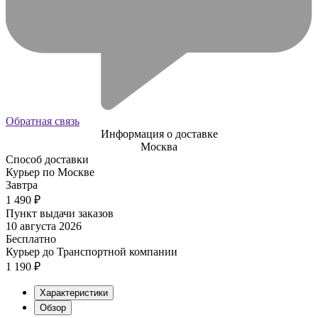
Обратная связь
Информация о доставке
Москва
Способ доставки
Курьер по Москве
Завтра
1 490
₽
Пункт выдачи заказов
10 августа 2026
Бесплатно
Курьер до Транспортной компании
1 190
₽
Характеристики
Обзор