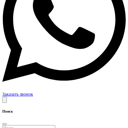
Заказать звонок
Поиск