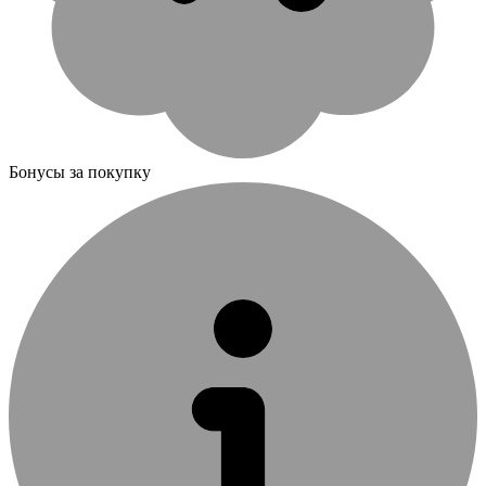
Бонусы за покупку