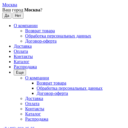
Москва
Ваш город
Москва
?
О компании
Возврат товара
Обработка персональных данных
Договор-оферта
Доставка
Оплата
Контакты
Каталог
Распродажа
Еще
О компании
Возврат товара
Обработка персональных данных
Договор-оферта
Доставка
Оплата
Контакты
Каталог
Распродажа