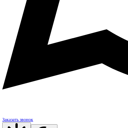
Заказать звонок