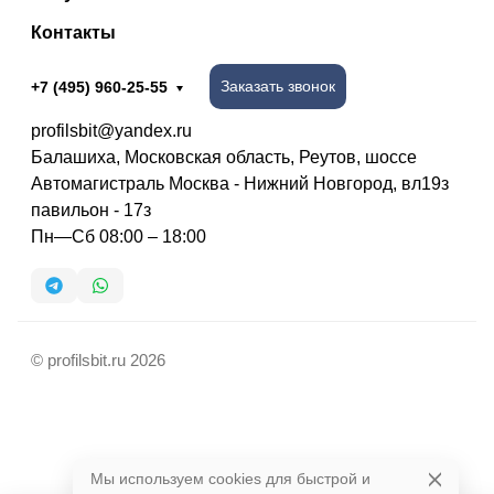
Контакты
Заказать звонок
+7 (495) 960-25-55
profilsbit@yandex.ru
Балашиха, Московская область, Реутов, шоссе
Автомагистраль Москва - Нижний Новгород, вл19з
павильон - 17з
Пн—Сб 08:00 – 18:00
© profilsbit.ru 2026
Мы используем cookies для быстрой и