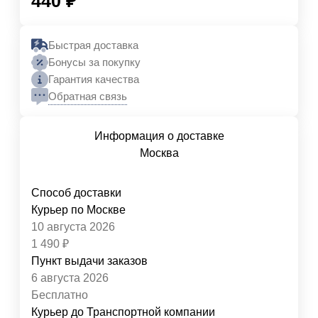
440
₽
Быстрая доставка
Бонусы за покупку
Гарантия качества
Обратная связь
Информация о доставке
Москва
Способ доставки
Курьер по Москве
10 августа 2026
1 490
₽
Пункт выдачи заказов
6 августа 2026
Бесплатно
Курьер до Транспортной компании