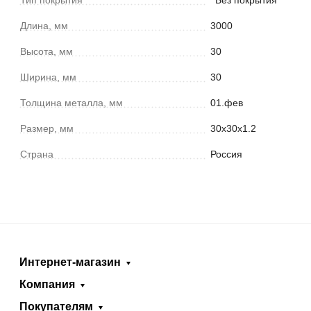
Тип покрытия
Без покрытия
Длина, мм
3000
Высота, мм
30
Ширина, мм
30
Толщина металла, мм
01.фев
Размер, мм
30х30х1.2
Страна
Россия
Интернет-магазин
Компания
Покупателям