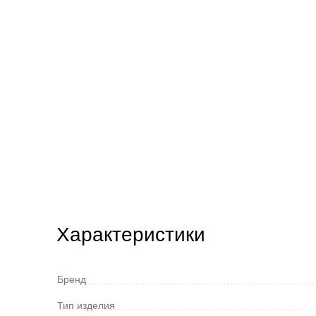
Характеристики
Бренд
Тип изделия