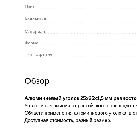
Цвет
Коллекция
Материал
Форма
Тип покрытия
Обзор
Алюминиевый уголок 25х25х1,5 мм равносто
Уголок из алюминия от российского производите
Области применения алюминиевого уголока: в ст
Доступная стоимость, разный размер.