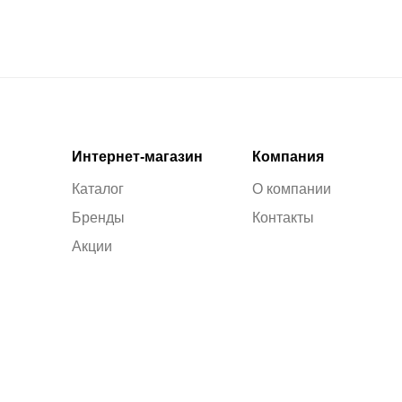
Интернет-магазин
Компания
Каталог
О компании
Бренды
Контакты
Акции