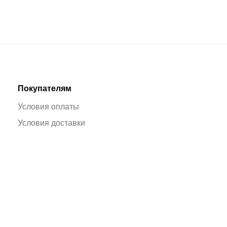
Покупателям
Условия оплаты
Условия доставки