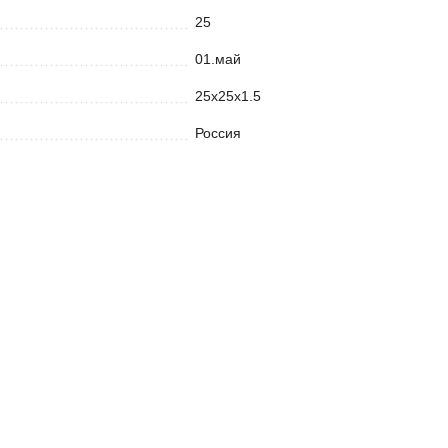
25
01.май
25х25х1.5
Россия