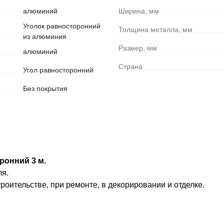
алюминий
Ширина, мм
Уголок равносторонний
Толщина металла, мм
из алюминия
Размер, мм
алюминий
Страна
Угол равносторонний
Без покрытия
ронний 3 м.
ля.
роительстве, при ремонте, в декорировании и отделке.