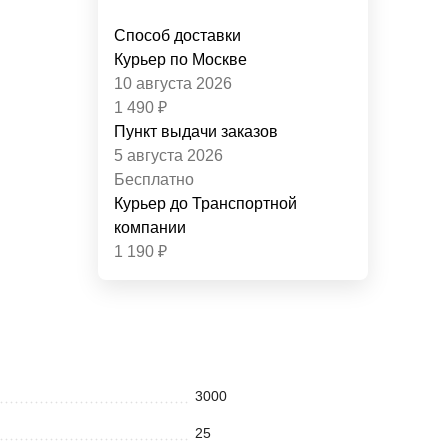
Способ доставки
Курьер по Москве
10 августа 2026
1 490
₽
Пункт выдачи заказов
5 августа 2026
Бесплатно
Курьер до Транспортной
компании
1 190
₽
3000
25