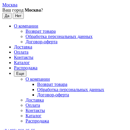
Москва
Ваш город
Москва
?
О компании
Возврат товара
Обработка персональных данных
Договор-оферта
Доставка
Оплата
Контакты
Каталог
Распродажа
Еще
О компании
Возврат товара
Обработка персональных данных
Договор-оферта
Доставка
Оплата
Контакты
Каталог
Распродажа