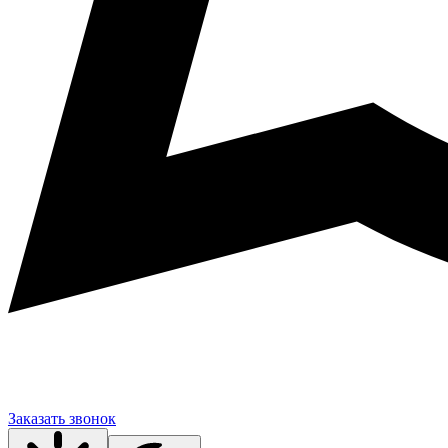
Заказать звонок