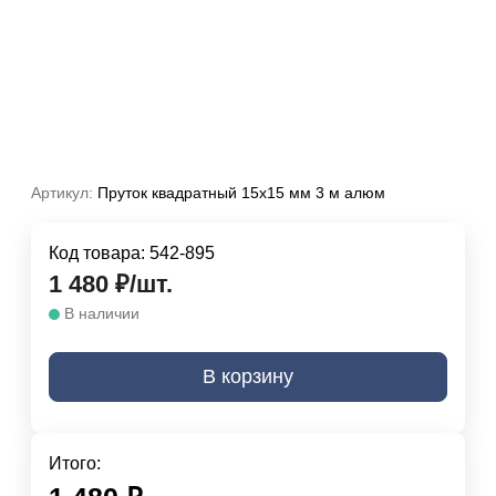
Артикул:
Пруток квадратный 15х15 мм 3 м алюм
Код товара:
542-895
1 480
₽
/
шт.
В наличии
В корзину
Итого: