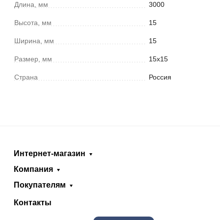
Длина, мм
3000
Высота, мм
15
Ширина, мм
15
Размер, мм
15х15
Страна
Россия
Интернет-магазин
Компания
Покупателям
Контакты