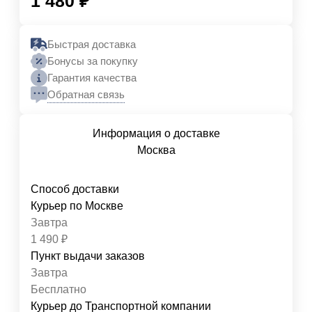
1 480
₽
Быстрая доставка
Бонусы за покупку
Гарантия качества
Обратная связь
Информация о доставке
Москва
Способ доставки
Курьер по Москве
Завтра
1 490
₽
Пункт выдачи заказов
Завтра
Бесплатно
Курьер до Транспортной компании