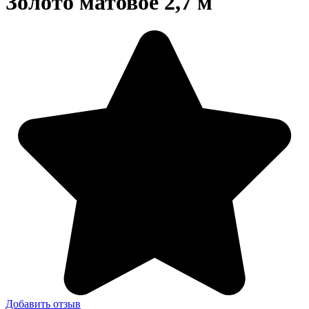
Золото матовое 2,7 м
Добавить отзыв