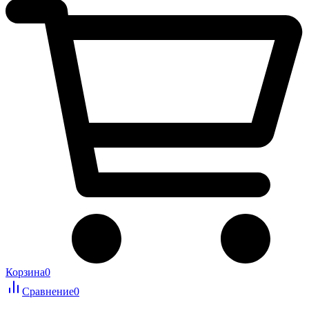
Корзина
0
Сравнение
0