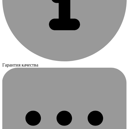
Гарантия качества