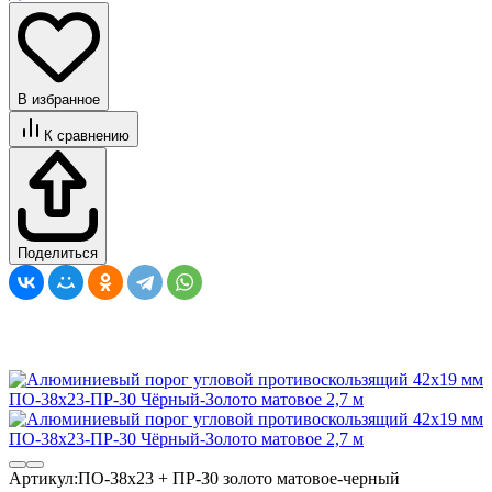
В избранное
К сравнению
Поделиться
Артикул:
ПО-38х23 + ПР-30 золото матовое-черный