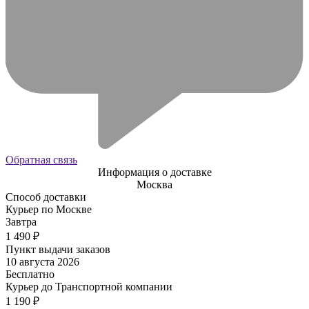
Обратная связь
Информация о доставке
Москва
Способ доставки
Курьер по Москве
Завтра
1 490
₽
Пункт выдачи заказов
10 августа 2026
Бесплатно
Курьер до Транспортной компании
1 190
₽