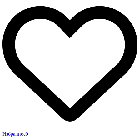
Избранное
0