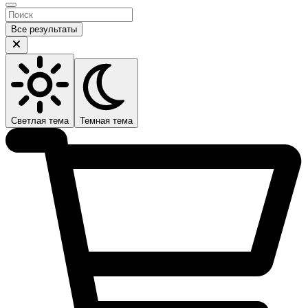
Все результаты
Светлая тема
Темная тема