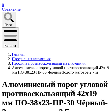
0
Сравнение
Поиск
Каталог
Главная
Профиль из алюминия
Профиль противоскользящий из алюминия
Алюминиевый порог угловой противоскользящий 42х19
мм ПО-38х23-ПР-30 Чёрный-Золото матовое 2,7 м
Алюминиевый порог угловой
противоскользящий 42х19
мм ПО-38х23-ПР-30 Чёрный-