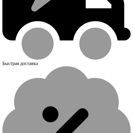
Быстрая доставка