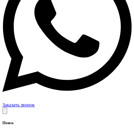
Заказать звонок
Поиск