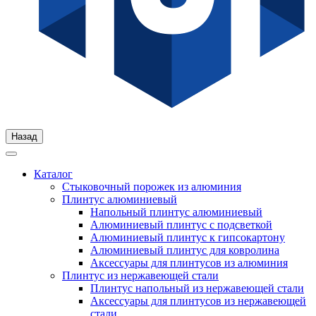
Назад
Каталог
Стыковочный порожек из алюминия
Плинтус алюминиевый
Напольный плинтус алюминиевый
Алюминиевый плинтус с подсветкой
Алюминиевый плинтус к гипсокартону
Алюминиевый плинтус для ковролина
Аксессуары для плинтусов из алюминия
Плинтус из нержавеющей стали
Плинтус напольный из нержавеющей стали
Аксессуары для плинтусов из нержавеющей
стали