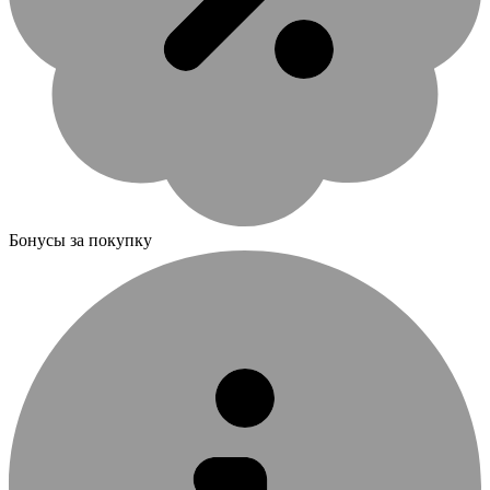
Бонусы за покупку