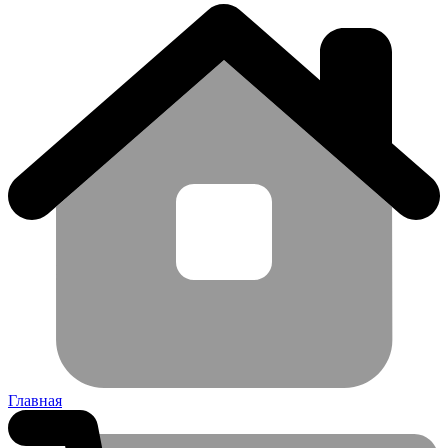
Главная