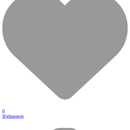
0
Избранное