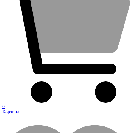
0
Корзина