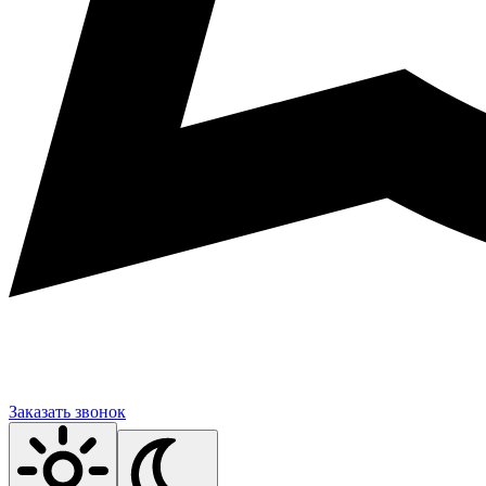
Заказать звонок