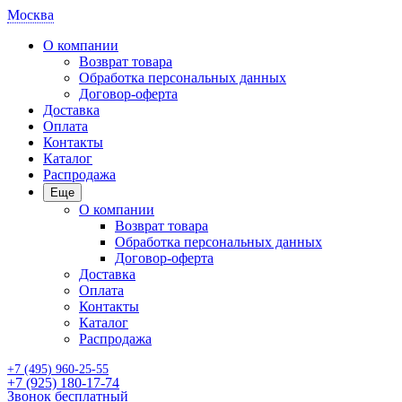
Москва
О компании
Возврат товара
Обработка персональных данных
Договор-оферта
Доставка
Оплата
Контакты
Каталог
Распродажа
Еще
О компании
Возврат товара
Обработка персональных данных
Договор-оферта
Доставка
Оплата
Контакты
Каталог
Распродажа
+7 (495) 960-25-55
+7 (925) 180-17-74
Звонок бесплатный