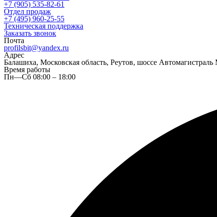
+7 (905) 535-82-61
Отдел продаж
+7 (495) 960-25-55
Техническая поддержка
Заказать звонок
Почта
profilsbit@yandex.ru
Адрес
Балашиха, Московская область, Реутов, шоссе Автомагистраль 
Время работы
Пн—Сб 08:00 – 18:00