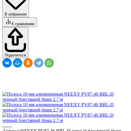
В избранное
К сравнению
Поделиться
Артикул:
NEEXY PV87-46 BBL-D черный блестящий браш