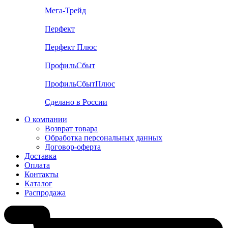
Мега-Трейд
Перфект
Перфект Плюс
ПрофильСбыт
ПрофильСбытПлюс
Сделано в России
О компании
Возврат товара
Обработка персональных данных
Договор-оферта
Доставка
Оплата
Контакты
Каталог
Распродажа