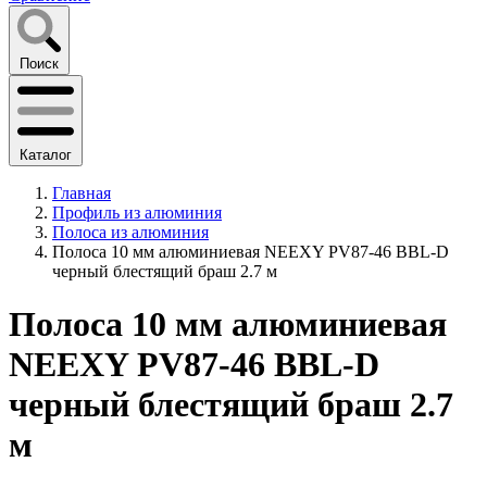
Поиск
Каталог
Главная
Профиль из алюминия
Полоса из алюминия
Полоса 10 мм алюминиевая NEEXY PV87-46 BBL-D
черный блестящий браш 2.7 м
Полоса 10 мм алюминиевая
NEEXY PV87-46 BBL-D
черный блестящий браш 2.7
м