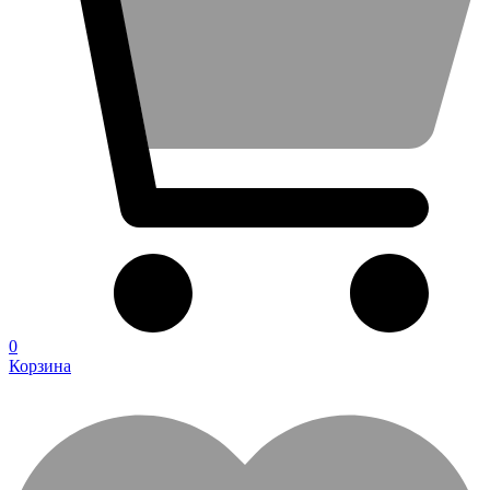
0
Корзина