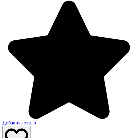
Добавить отзыв