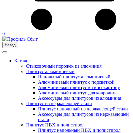
0
Назад
Каталог
Стыковочный порожек из алюминия
Плинтус алюминиевый
Напольный плинтус алюминиевый
Алюминиевый плинтус с подсветкой
Алюминиевый плинтус к гипсокартону
Алюминиевый плинтус для ковролина
Аксессуары для плинтусов из алюминия
Плинтус из нержавеющей стали
Плинтус напольный из нержавеющей стали
Аксессуары для плинтусов из нержавеющей
стали
Плинтус ПВХ и полистирол
Плинтус напольный ПВХ и полистирол