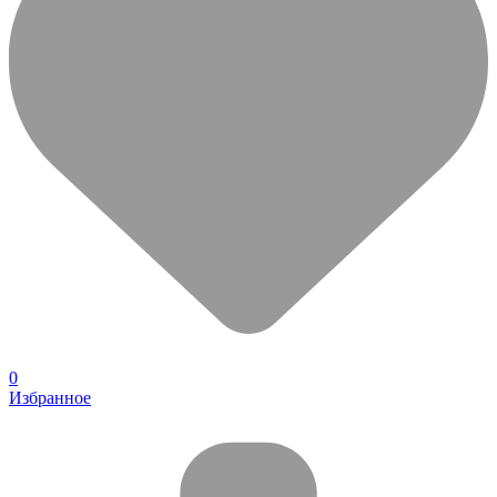
0
Избранное