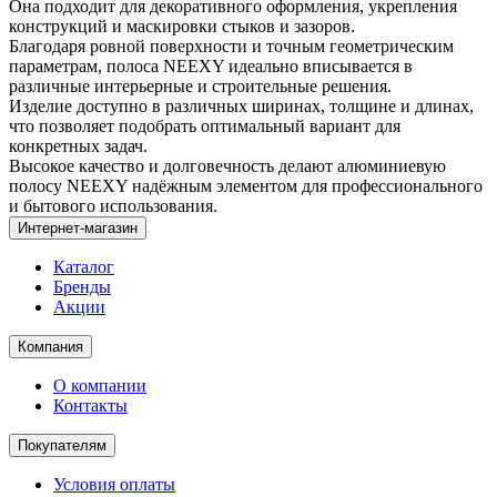
Она подходит для декоративного оформления, укрепления
конструкций и маскировки стыков и зазоров.
Благодаря ровной поверхности и точным геометрическим
параметрам, полоса NEEXY идеально вписывается в
различные интерьерные и строительные решения.
Изделие доступно в различных ширинах, толщине и длинах,
что позволяет подобрать оптимальный вариант для
конкретных задач.
Высокое качество и долговечность делают алюминиевую
полосу NEEXY надёжным элементом для профессионального
и бытового использования.
Интернет-магазин
Каталог
Бренды
Акции
Компания
О компании
Контакты
Покупателям
Условия оплаты