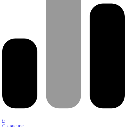
0
Сравнение