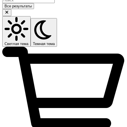
Все результаты
Светлая тема
Темная тема