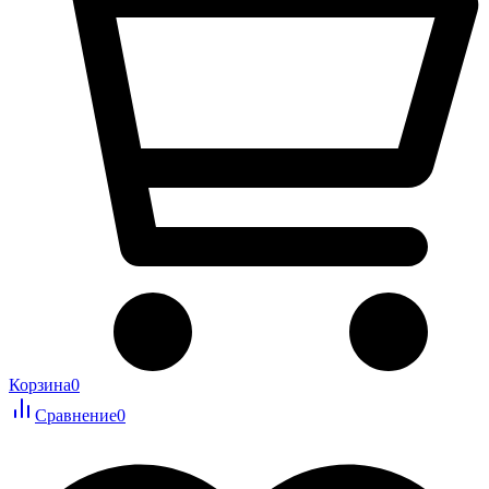
Корзина
0
Сравнение
0