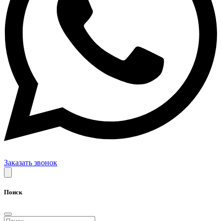
Заказать звонок
Поиск