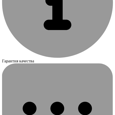
Гарантия качества