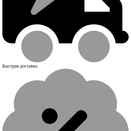
Быстрая доставка