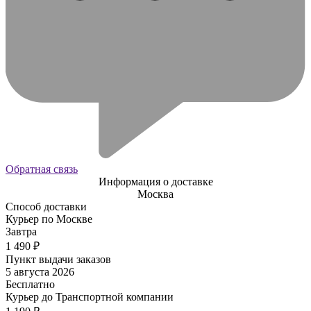
Обратная связь
Информация о доставке
Москва
Способ доставки
Курьер по Москве
Завтра
1 490
₽
Пункт выдачи заказов
5 августа 2026
Бесплатно
Курьер до Транспортной компании