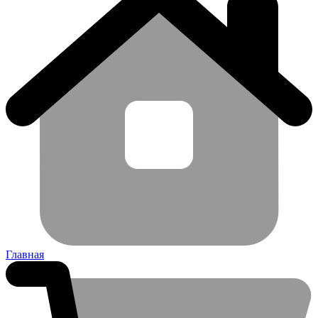
Главная