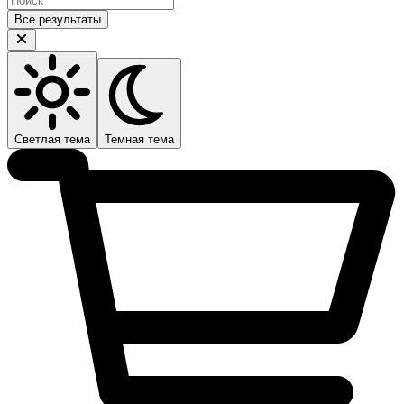
Все результаты
Светлая тема
Темная тема