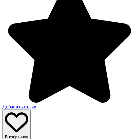
Добавить отзыв
В избранное