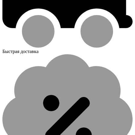
Быстрая доставка