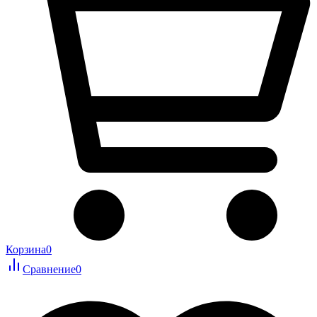
Корзина
0
Сравнение
0