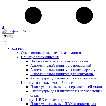
0
Назад
Каталог
Стыковочный порожек из алюминия
Плинтус алюминиевый
Напольный плинтус алюминиевый
Алюминиевый плинтус с подсветкой
Алюминиевый плинтус к гипсокартону
Алюминиевый плинтус для ковролина
Аксессуары для плинтусов из алюминия
Плинтус из нержавеющей стали
Плинтус напольный из нержавеющей стали
Аксессуары для плинтусов из нержавеющей
стали
Плинтус ПВХ и полистирол
Плинтус напольный ПВХ и полистирол