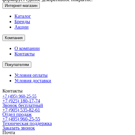
Интернет-магазин
Каталог
Бренды
Акции
Компания
О компании
Контакты
Покупателям
Условия оплаты
Условия доставки
Контакты
+7 (495) 960-25-55
+7 (925) 180-17-74
Звонок бесплатный
+7 (905) 535-82-61
Отдел продаж
+7 (495) 960-25-55
Техническая поддержка
Заказать звонок
Почта