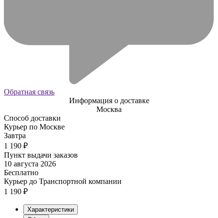
Обратная связь
Информация о доставке
Москва
Способ доставки
Курьер по Москве
Завтра
1 190
₽
Пункт выдачи заказов
10 августа 2026
Бесплатно
Курьер до Транспортной компании
1 190
₽
Характеристики