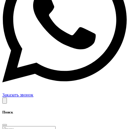
Заказать звонок
Поиск