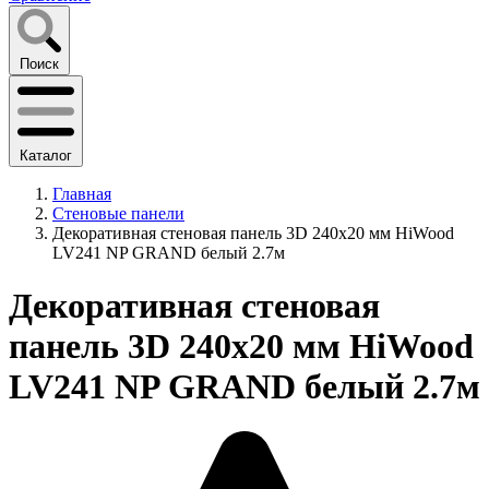
Поиск
Каталог
Главная
Стеновые панели
Декоративная стеновая панель 3D 240х20 мм HiWood
LV241 NP GRAND белый 2.7м
Декоративная стеновая
панель 3D 240х20 мм HiWood
LV241 NP GRAND белый 2.7м