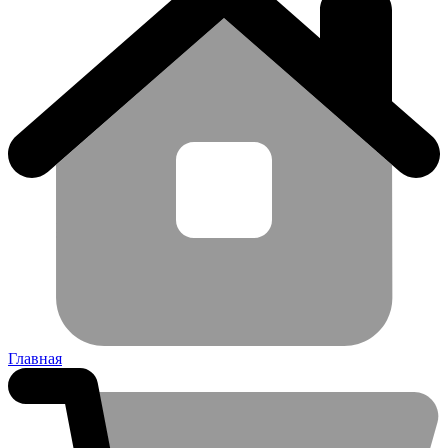
Главная