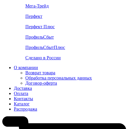
Мега-Трейд
Перфект
Перфект Плюс
ПрофильСбыт
ПрофильСбытПлюс
Сделано в России
О компании
Возврат товара
Обработка персональных данных
Договор-оферта
Доставка
Оплата
Контакты
Каталог
Распродажа