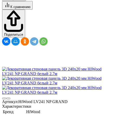
К сравнению
Поделиться
Артикул:
HiWood LV241 NP GRAND
Характеристики
Бренд
HiWood