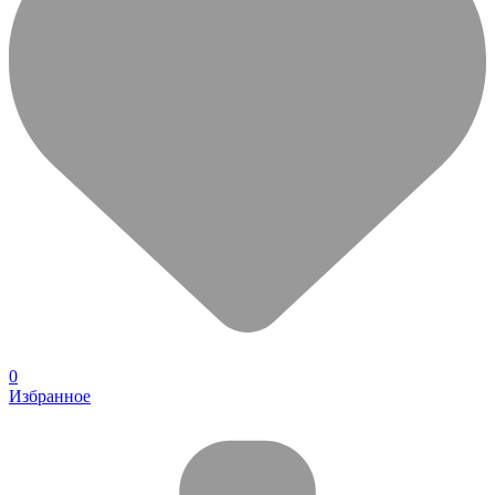
0
Избранное