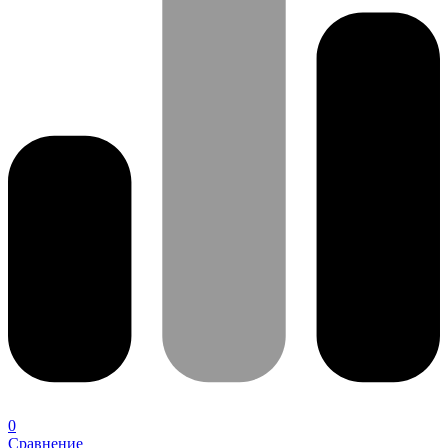
0
Сравнение