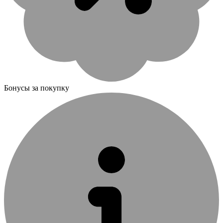
Бонусы за покупку