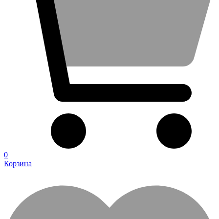
0
Корзина