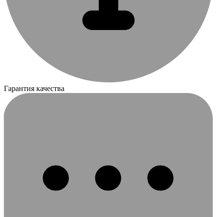
Гарантия качества